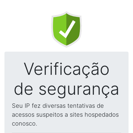
Verificação
de segurança
Seu IP fez diversas tentativas de
acessos suspeitos a sites hospedados
conosco.